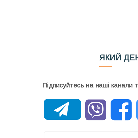
Email
Ваш імейл
ЯКИЙ ДЕ
Підписуйтесь на наші канали 