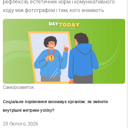
рефлексів, естетичних норм і комунікативного
коду між фотографом і тим, кого знімають.
Саморозвиток
Соціальне порівняння виснажує організм: як змінити
внутрішні метрики успіху?
23 Лютого, 2026