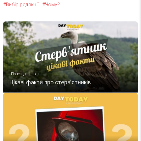
Вибір редакції
Чому?
Попередній пост
Цікаві факти про стервʼятників