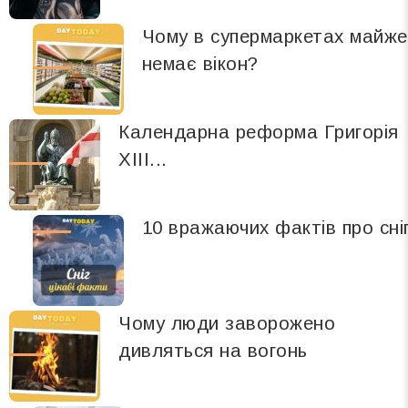
Чому в супермаркетах майже
немає вікон?
Календарна реформа Григорія
XIII...
10 вражаючих фактів про сні
Чому люди заворожено
дивляться на вогонь