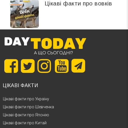
Цікаві факти про вовків
ЦІКАВІ ФАКТИ
Цікаві факти про Україну
Цікаві факти про Шевченка
Цікаві факти про Японію
Цікаві факти про Китай