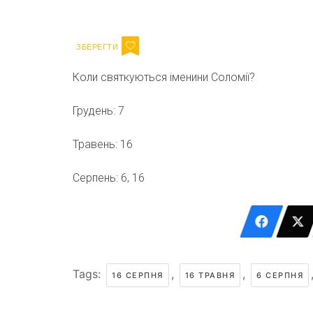
Email
Коли святкуються іменини Соломії?
Грудень: 7
Травень: 16
Серпень: 6, 16
Tags:
,
,
16 СЕРПНЯ
16 ТРАВНЯ
6 СЕРПНЯ