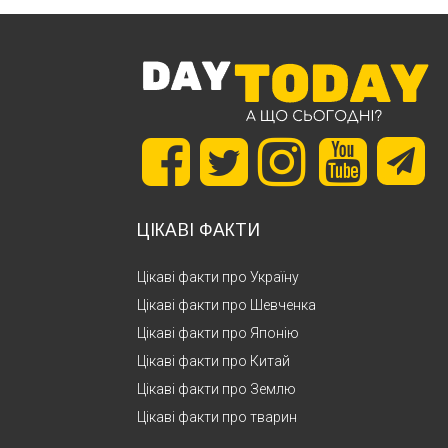
ЦІКАВІ ФАКТИ
Цікаві факти про Україну
Цікаві факти про Шевченка
Цікаві факти про Японію
Цікаві факти про Китай
Цікаві факти про Землю
Цікаві факти про тварин