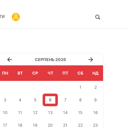
ТИ
СЕРПЕНЬ 2026
ПН
ВТ
СР
ЧТ
ПТ
СБ
НД
1
2
3
4
5
6
7
8
9
10
11
12
13
14
15
16
17
18
19
20
21
22
23