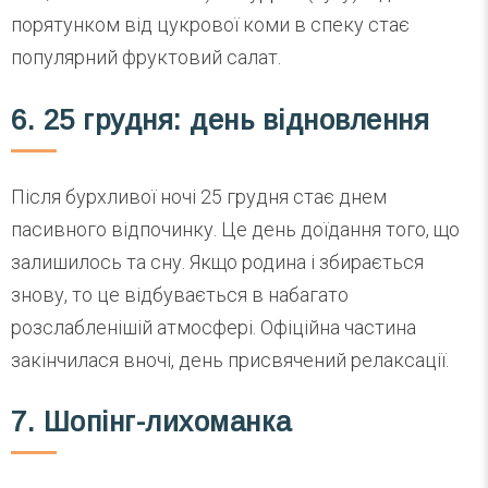
порятунком від цукрової коми в спеку стає
популярний фруктовий салат.
6. 25 грудня: день відновлення
Після бурхливої ночі 25 грудня стає днем
пасивного відпочинку. Це день доїдання того, що
залишилось та сну. Якщо родина і збирається
знову, то це відбувається в набагато
розслабленішій атмосфері. Офіційна частина
закінчилася вночі, день присвячений релаксації.
7. Шопінг-лихоманка