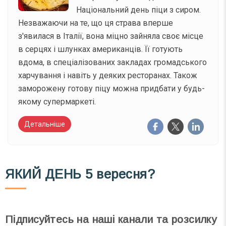
Національний день піци з сиром.
Незважаючи на те, що ця страва вперше
з'явилася в Італії, вона міцно зайняла своє місце
в серцях і шлунках американців. Її готують
вдома, в спеціалізованих закладах громадського
харчування і навіть у деяких ресторанах. Також
заморожену готову піцу можна придбати у будь-
якому супермаркеті.
Детальніше
ЯКИЙ ДЕНЬ
5 вересня?
Підписуйтесь на наші канали та розсилку