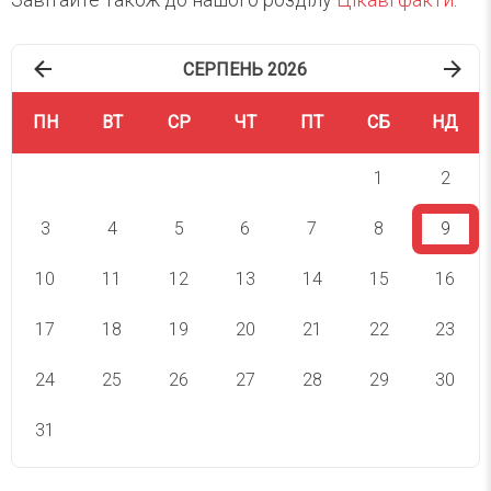
СЕРПЕНЬ 2026
ПН
ВТ
СР
ЧТ
ПТ
СБ
НД
1
2
3
4
5
6
7
8
9
10
11
12
13
14
15
16
17
18
19
20
21
22
23
24
25
26
27
28
29
30
31