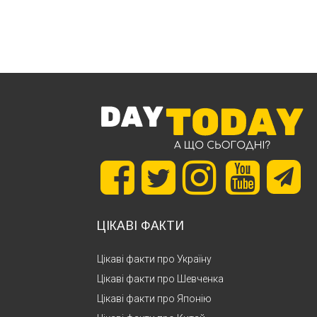
ЦІКАВІ ФАКТИ
Цікаві факти про Україну
Цікаві факти про Шевченка
Цікаві факти про Японію