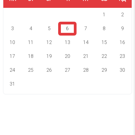
1
2
3
4
5
6
7
8
9
10
11
12
13
14
15
16
17
18
19
20
21
22
23
24
25
26
27
28
29
30
31
СВЯТА СЬОГОДНІ
СВЯТА ЗАВТРА