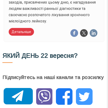
заходів, присвячених цьому дню, є нагадування
людям важливості ранньої діагностики та
своєчасно розпочатого лікування хронічного
мієлоїдного лейкозу.
Детальніше
ЯКИЙ ДЕНЬ
22 вересня?
Підписуйтесь на наші канали та розсилку