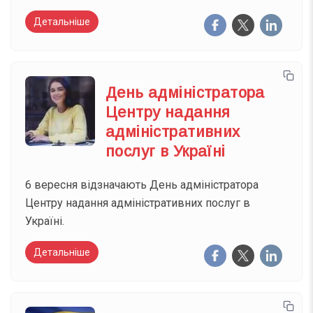
Детальніше
День адміністратора
Центру надання
адміністративних
послуг в Україні
6 вересня відзначають День адміністратора
Центру надання адміністративних послуг в
Україні.
Детальніше