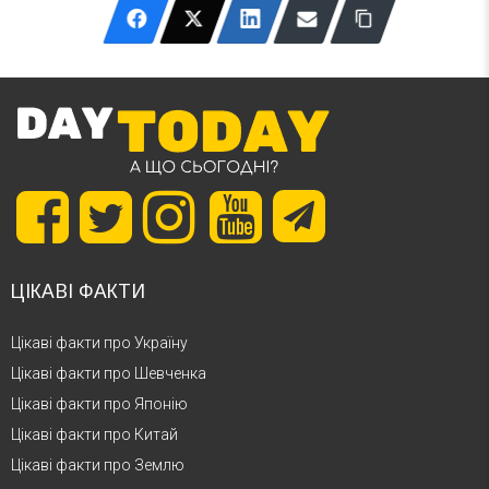
ЦІКАВІ ФАКТИ
Цікаві факти про Україну
Цікаві факти про Шевченка
Цікаві факти про Японію
Цікаві факти про Китай
Цікаві факти про Землю