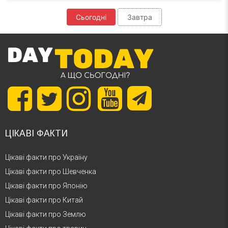
Сьогодні
Завтра
ЦІКАВІ ФАКТИ
Цікаві факти про Україну
Цікаві факти про Шевченка
Цікаві факти про Японію
Цікаві факти про Китай
Цікаві факти про Землю