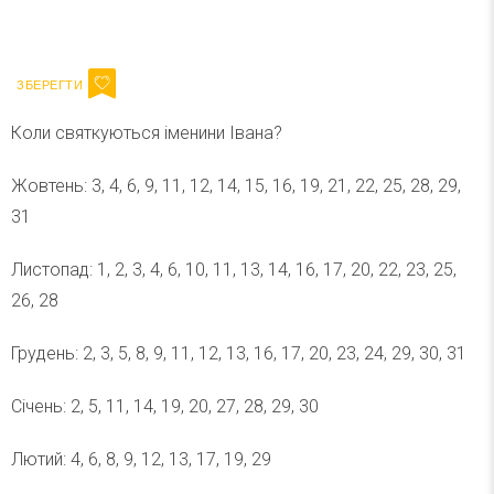
Ваш імейл
Підписатися
Email
Коли святкуються іменини Івана?
Жовтень: 3, 4, 6, 9, 11, 12, 14, 15, 16, 19, 21, 22, 25, 28, 29,
31
Листопад: 1, 2, 3, 4, 6, 10, 11, 13, 14, 16, 17, 20, 22, 23, 25,
26, 28
Грудень: 2, 3, 5, 8, 9, 11, 12, 13, 16, 17, 20, 23, 24, 29, 30, 31
Січень: 2, 5, 11, 14, 19, 20, 27, 28, 29, 30
Лютий: 4, 6, 8, 9, 12, 13, 17, 19, 29