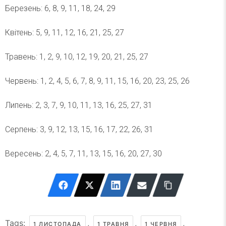
Березень: 6, 8, 9, 11, 18, 24, 29
Квітень: 5, 9, 11, 12, 16, 21, 25, 27
Травень: 1, 2, 9, 10, 12, 19, 20, 21, 25, 27
Червень: 1, 2, 4, 5, 6, 7, 8, 9, 11, 15, 16, 20, 23, 25, 26
Липень: 2, 3, 7, 9, 10, 11, 13, 16, 25, 27, 31
Серпень: 3, 9, 12, 13, 15, 16, 17, 22, 26, 31
Вересень: 2, 4, 5, 7, 11, 13, 15, 16, 20, 27, 30
Tags:
,
,
,
1 ЛИСТОПАДА
1 ТРАВНЯ
1 ЧЕРВНЯ