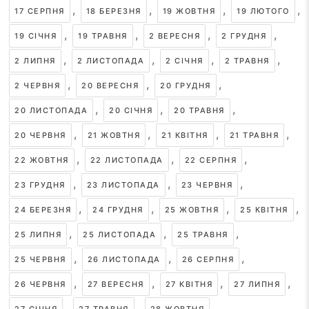
,
,
,
,
17 СЕРПНЯ
18 БЕРЕЗНЯ
19 ЖОВТНЯ
19 ЛЮТОГО
,
,
,
,
19 СІЧНЯ
19 ТРАВНЯ
2 ВЕРЕСНЯ
2 ГРУДНЯ
,
,
,
,
2 ЛИПНЯ
2 ЛИСТОПАДА
2 СІЧНЯ
2 ТРАВНЯ
,
,
,
2 ЧЕРВНЯ
20 ВЕРЕСНЯ
20 ГРУДНЯ
,
,
,
20 ЛИСТОПАДА
20 СІЧНЯ
20 ТРАВНЯ
,
,
,
,
20 ЧЕРВНЯ
21 ЖОВТНЯ
21 КВІТНЯ
21 ТРАВНЯ
,
,
,
22 ЖОВТНЯ
22 ЛИСТОПАДА
22 СЕРПНЯ
,
,
,
23 ГРУДНЯ
23 ЛИСТОПАДА
23 ЧЕРВНЯ
,
,
,
,
24 БЕРЕЗНЯ
24 ГРУДНЯ
25 ЖОВТНЯ
25 КВІТНЯ
,
,
,
25 ЛИПНЯ
25 ЛИСТОПАДА
25 ТРАВНЯ
,
,
,
25 ЧЕРВНЯ
26 ЛИСТОПАДА
26 СЕРПНЯ
,
,
,
,
26 ЧЕРВНЯ
27 ВЕРЕСНЯ
27 КВІТНЯ
27 ЛИПНЯ
,
,
,