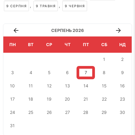
,
,
9 СЕРПНЯ
9 ТРАВНЯ
9 ЧЕРВНЯ
СЕРПЕНЬ 2026
ПН
ВТ
СР
ЧТ
ПТ
СБ
НД
1
2
3
4
5
6
7
8
9
10
11
12
13
14
15
16
17
18
19
20
21
22
23
24
25
26
27
28
29
30
31