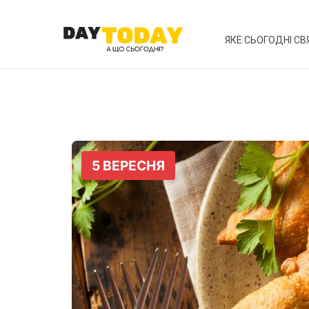
ЯКЕ СЬОГОДНІ СВ