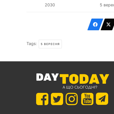
2030
5 вере
Tags:
5 ВЕРЕСНЯ