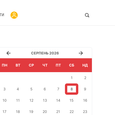
ТИ
СЕРПЕНЬ 2026
ПН
ВТ
СР
ЧТ
ПТ
СБ
НД
1
2
3
4
5
6
7
8
9
10
11
12
13
14
15
16
17
18
19
20
21
22
23