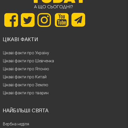
ЦІКАВІ ФАКТИ
Цікаві факти про Україну
Цікаві факти про Шевченка
Цікаві факти про Японію
Цікаві факти про Китай
Цікаві факти про Землю
Цікаві факти про тварин
НАЙБІЛЬШІ СВЯТА
Вербна неділя