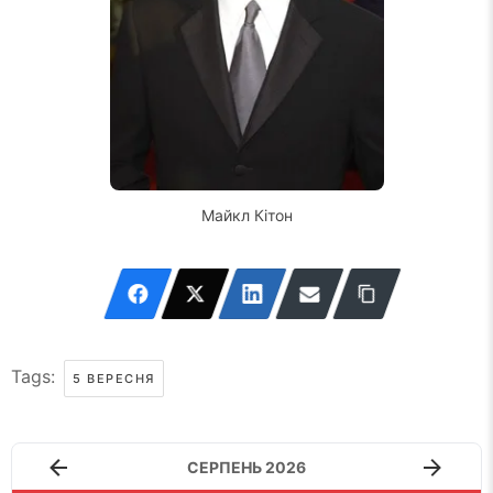
Майкл Кітон
Tags:
5 ВЕРЕСНЯ
СЕРПЕНЬ 2026