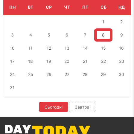
ПН
ВТ
СР
ЧТ
ПТ
СБ
НД
1
2
3
4
5
6
7
8
9
10
11
12
13
14
15
16
17
18
19
20
21
22
23
24
25
26
27
28
29
30
31
Сьогодні
Завтра