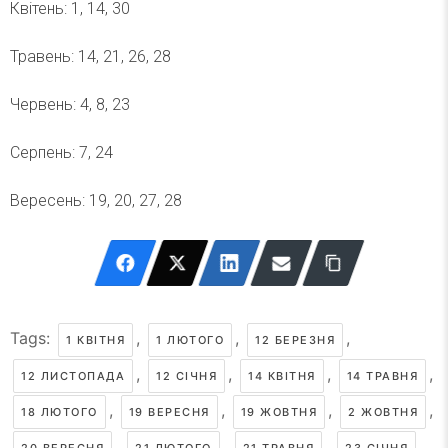
Квітень: 1, 14, 30
Травень: 14, 21, 26, 28
Червень: 4, 8, 23
Серпень: 7, 24
Вересень: 19, 20, 27, 28
Tags:
,
,
,
1 КВІТНЯ
1 ЛЮТОГО
12 БЕРЕЗНЯ
,
,
,
,
12 ЛИСТОПАДА
12 СІЧНЯ
14 КВІТНЯ
14 ТРАВНЯ
,
,
,
,
18 ЛЮТОГО
19 ВЕРЕСНЯ
19 ЖОВТНЯ
2 ЖОВТНЯ
,
,
,
,