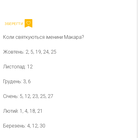
Ваш імейл
Підписатися
Email
Коли святкуються іменини Макара?
Жовтень: 2, 5, 19, 24, 25
Листопад: 12
Грудень: 3, 6
Січень: 5, 12, 23, 25, 27
Лютий: 1, 4, 18, 21
Березень: 4, 12, 30