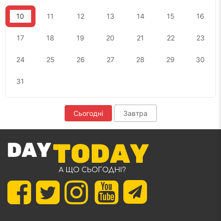
10
11
12
13
14
15
16
17
18
19
20
21
22
23
24
25
26
27
28
29
30
31
Сьогодні
Завтра