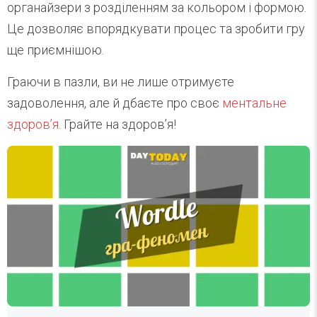
органайзери з розділенням за кольором і формою.
Це дозволяє впорядкувати процес та зробити гру
ще приємнішою.
Граючи в пазли, ви не лише отримуєте
задоволення, але й дбаєте про своє
ментальне
здоров’я
. Грайте на здоровʼя!