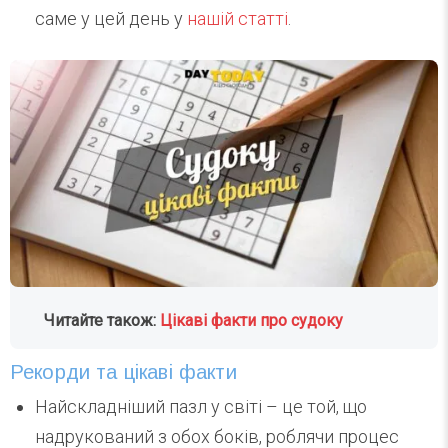
саме у цей день у
нашій статті
.
Читайте також:
Цікаві факти про судоку
Рекорди та цікаві факти
Найскладніший пазл у світі – це той, що
надрукований з обох боків, роблячи процес