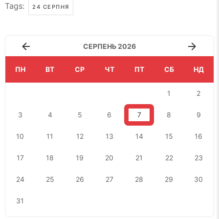
Tags:
24 СЕРПНЯ
СЕРПЕНЬ 2026
ПН
ВТ
СР
ЧТ
ПТ
СБ
НД
1
2
3
4
5
6
7
8
9
10
11
12
13
14
15
16
17
18
19
20
21
22
23
24
25
26
27
28
29
30
31