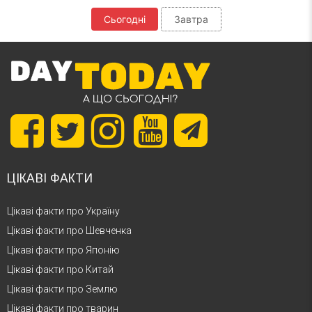
Сьогодні
Завтра
ЦІКАВІ ФАКТИ
Цікаві факти про Україну
Цікаві факти про Шевченка
Цікаві факти про Японію
Цікаві факти про Китай
Цікаві факти про Землю
Цікаві факти про тварин