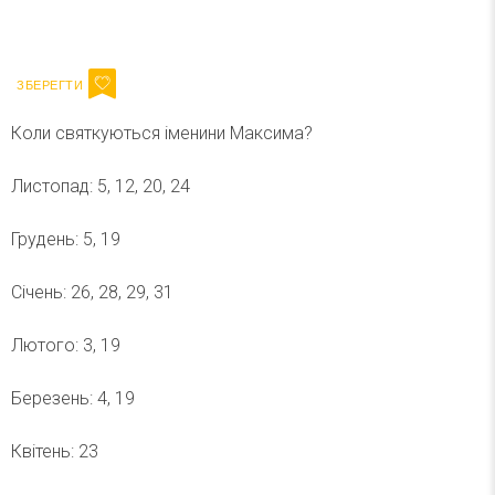
Ваш імейл
Підписатися
Email
Коли святкуються іменини Максима?
Листопад: 5, 12, 20, 24
Грудень: 5, 19
Січень: 26, 28, 29, 31
Лютого: 3, 19
Березень: 4, 19
Квітень: 23