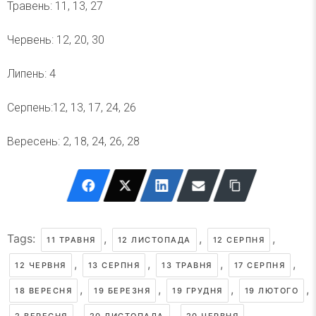
Травень: 11, 13, 27
Червень: 12, 20, 30
Липень: 4
Серпень:12, 13, 17, 24, 26
Вересень: 2, 18, 24, 26, 28
Tags:
,
,
,
11 ТРАВНЯ
12 ЛИСТОПАДА
12 СЕРПНЯ
,
,
,
,
12 ЧЕРВНЯ
13 СЕРПНЯ
13 ТРАВНЯ
17 СЕРПНЯ
,
,
,
,
18 ВЕРЕСНЯ
19 БЕРЕЗНЯ
19 ГРУДНЯ
19 ЛЮТОГО
,
,
,