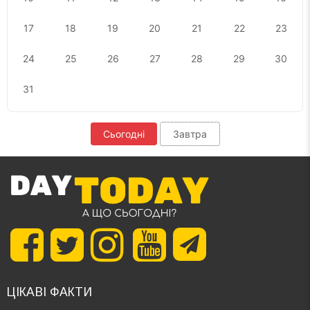
17
18
19
20
21
22
23
24
25
26
27
28
29
30
31
Сьогодні
Завтра
ЦІКАВІ ФАКТИ