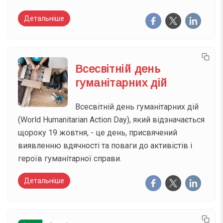
Детальніше
Всесвітній день
гуманітарних дій
Всесвітній день гуманітарних дій
(World Humanitarian Action Day), який відзначається
щороку 19 жовтня, - це день, присвячений
виявленню вдячності та поваги до активістів і
героїв гуманітарної справи.
Детальніше