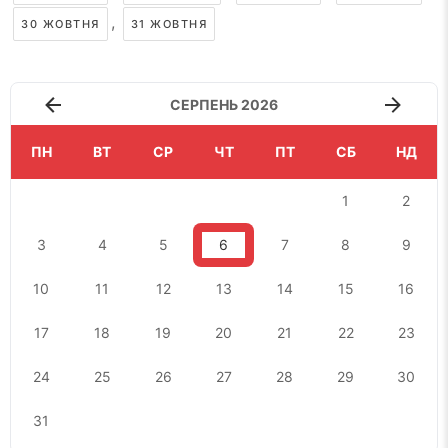
,
30 ЖОВТНЯ
31 ЖОВТНЯ
СЕРПЕНЬ 2026
ПН
ВТ
СР
ЧТ
ПТ
СБ
НД
1
2
3
4
5
6
7
8
9
10
11
12
13
14
15
16
17
18
19
20
21
22
23
24
25
26
27
28
29
30
31