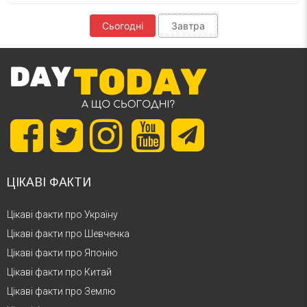
Сьогодні
Завтра
ЦІКАВІ ФАКТИ
Цікаві факти про Україну
Цікаві факти про Шевченка
Цікаві факти про Японію
Цікаві факти про Китай
Цікаві факти про Землю