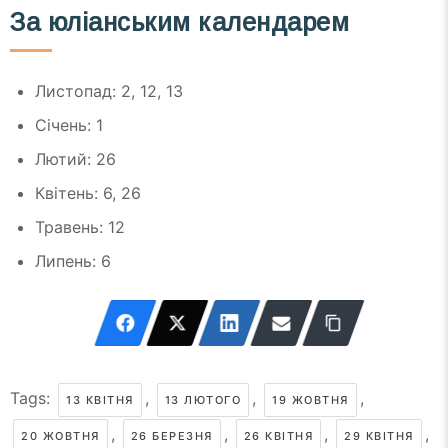
За юліанським календарем
Листопад: 2, 12, 13
Січень: 1
Лютий: 26
Квітень: 6, 26
Травень: 12
Липень: 6
Tags:
,
,
,
13 КВІТНЯ
13 ЛЮТОГО
19 ЖОВТНЯ
,
,
,
,
20 ЖОВТНЯ
26 БЕРЕЗНЯ
26 КВІТНЯ
29 КВІТНЯ