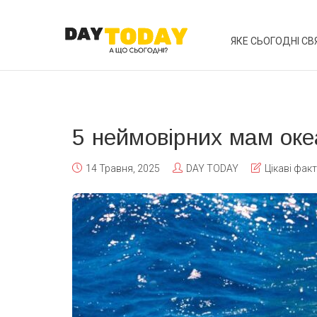
ЯКЕ СЬОГОДНІ СВ
5 неймовірних мам оке
14 Травня, 2025
DAY TODAY
Цікаві фак