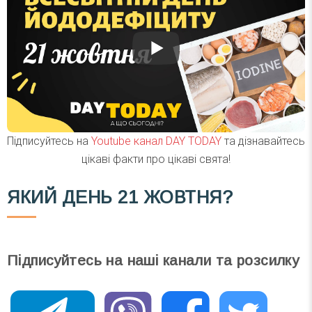
Підписуйтесь на
Youtube канал DAY TODAY
та дізнавайтесь
цікаві факти про цікаві свята!
ЯКИЙ ДЕНЬ
21 ЖОВТНЯ?
Підписуйтесь на наші канали та розсилку