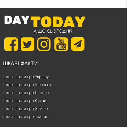
ЦІКАВІ ФАКТИ
Цікаві факти про Україну
Цікаві факти про Шевченка
Цікаві факти про Японію
Цікаві факти про Китай
Цікаві факти про Землю
Цікаві факти про тварин