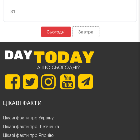
31
Сьогодні
Завтра
ЦІКАВІ ФАКТИ
Цікаві факти про Україну
Цікаві факти про Шевченка
Цікаві факти про Японію