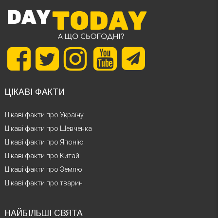
ЦІКАВІ ФАКТИ
Цікаві факти про Україну
Цікаві факти про Шевченка
Цікаві факти про Японію
Цікаві факти про Китай
Цікаві факти про Землю
Цікаві факти про тварин
НАЙБІЛЬШІ СВЯТА