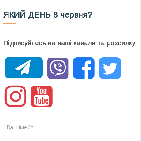
ЯКИЙ ДЕНЬ
8 червня?
Підписуйтесь на наші канали та розсилку