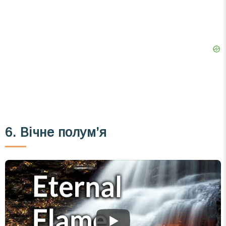
6. Вічне полум’я