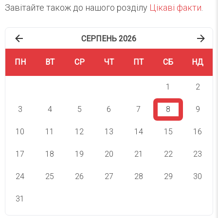
Завітайте також до нашого розділу
Цікаві факти
.
СЕРПЕНЬ 2026
ПН
ВТ
СР
ЧТ
ПТ
СБ
НД
1
2
3
4
5
6
7
8
9
10
11
12
13
14
15
16
17
18
19
20
21
22
23
24
25
26
27
28
29
30
31