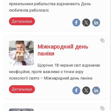
прихильники рибальства відзначають День
любителів риболовлі.
Детальніше
Міжнародний день
паніки
Щорічно 18 червня світ відзначає
неофіційне, проте важливе з точки зору
психології свято – Міжнародний день паніки.
Детальніше