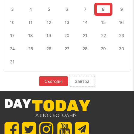
3
4
5
6
7
8
9
10
11
12
13
14
15
16
17
18
19
20
21
22
23
24
25
26
27
28
29
30
31
Сьогодні
Завтра