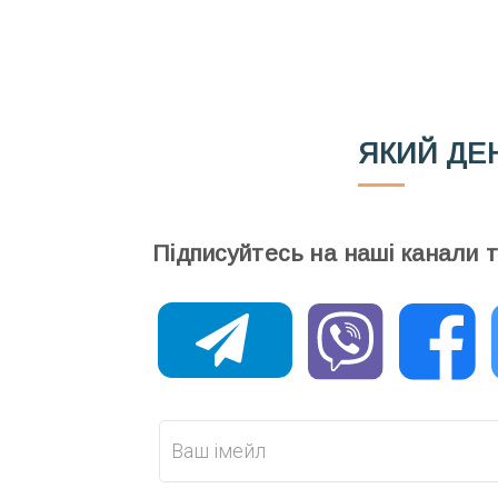
Ваш імейл
ЯКИЙ ДЕ
Підписуйтесь на наші канали 