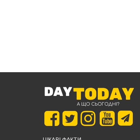
ЦІКАВІ ФАКТИ