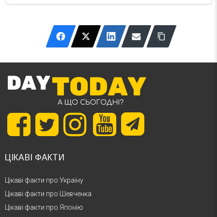
ЦІКАВІ ФАКТИ
Цікаві факти про Україну
Цікаві факти про Шевченка
Цікаві факти про Японію