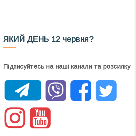
Ваш імейл
ЯКИЙ ДЕНЬ
12 червня?
Підписуйтесь на наші канали та розсилку