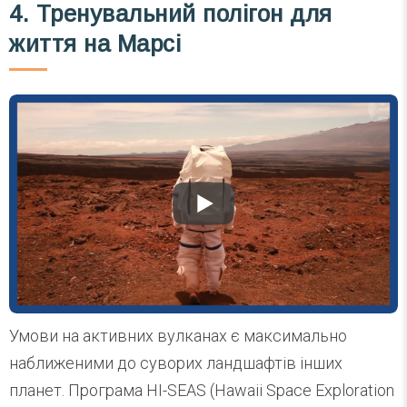
4. Тренувальний полігон для
життя на Марсі
Умови на активних вулканах є максимально
наближеними до суворих ландшафтів інших
планет. Програма HI-SEAS (Hawaii Space Exploration