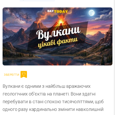
Вулкани є одними з найбільш вражаючих
геологічних об’єктів на планеті. Вони здатні
перебувати в стані спокою тисячоліттями, щоб
одного разу кардинально змінити навколишній