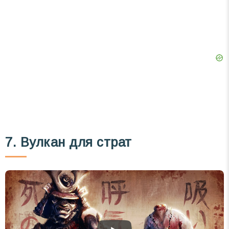
7. Вулкан для страт