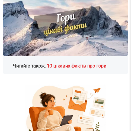
Читайте також:
10 цікавих фактів про гори