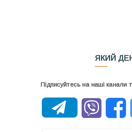
Email
Ваш імейл
ЯКИЙ ДЕ
Підписуйтесь на наші канали 