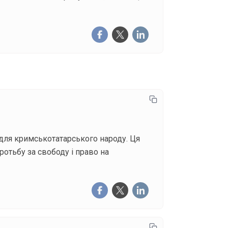
для кримськотатарського народу. Ця
оротьбу за свободу і право на