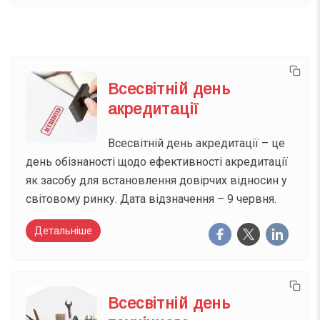
Всесвітній день
акредитації
Всесвітній день акредитації – це
день обізнаності щодо ефективності акредитації
як засобу для встановлення довірчих відносин у
світовому ринку. Дата відзначення – 9 червня.
Детальніше
Всесвітній день