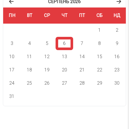
СЕРПЕНЬ 2026
ПН
ВТ
СР
ЧТ
ПТ
СБ
НД
1
2
3
4
5
6
7
8
9
10
11
12
13
14
15
16
17
18
19
20
21
22
23
24
25
26
27
28
29
30
31
СВЯТА СЬОГОДНІ
СВЯТА ЗАВТРА