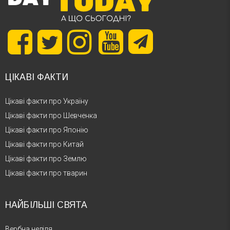
ЦІКАВІ ФАКТИ
Цікаві факти про Україну
Цікаві факти про Шевченка
Цікаві факти про Японію
Цікаві факти про Китай
Цікаві факти про Землю
Цікаві факти про тварин
НАЙБІЛЬШІ СВЯТА
Вербна неділя