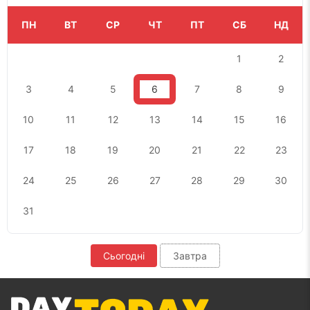
ПН
ВТ
СР
ЧТ
ПТ
СБ
НД
1
2
3
4
5
6
7
8
9
10
11
12
13
14
15
16
17
18
19
20
21
22
23
24
25
26
27
28
29
30
31
Сьогодні
Завтра