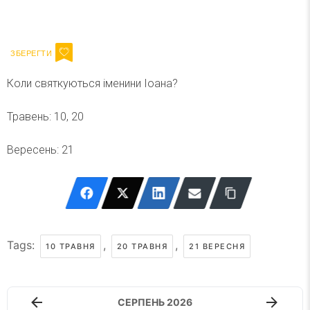
Ваш імейл
Підписатися
Email
Коли святкуються іменини Іоана?
Травень: 10, 20
Вересень: 21
Tags:
,
,
10 ТРАВНЯ
20 ТРАВНЯ
21 ВЕРЕСНЯ
СЕРПЕНЬ 2026