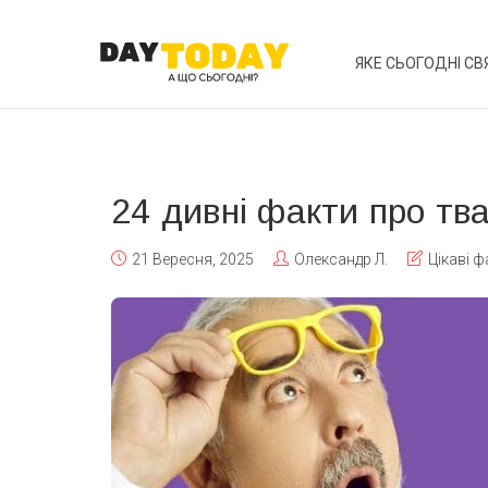
ЯКЕ СЬОГОДНІ СВ
24 дивні факти про тва
21 Вересня, 2025
Олександр Л.
Цікаві ф