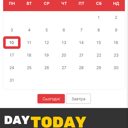
ПН
ВТ
СР
ЧТ
ПТ
СБ
НД
1
2
3
4
5
6
7
8
9
10
11
12
13
14
15
16
17
18
19
20
21
22
23
24
25
26
27
28
29
30
31
Сьогодні
Завтра