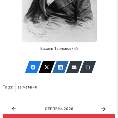
Василь Тарновський
Tags:
26 ЧЕРВНЯ
СЕРПЕНЬ 2026