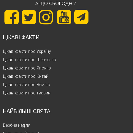
ЦІКАВІ ФАКТИ
Цікаві факти про Україну
Цікаві факти про Шевченка
Цікаві факти про Японію
Цікаві факти про Китай
Цікаві факти про Землю
Цікаві факти про тварин
НАЙБІЛЬШІ СВЯТА
Вербна неділя