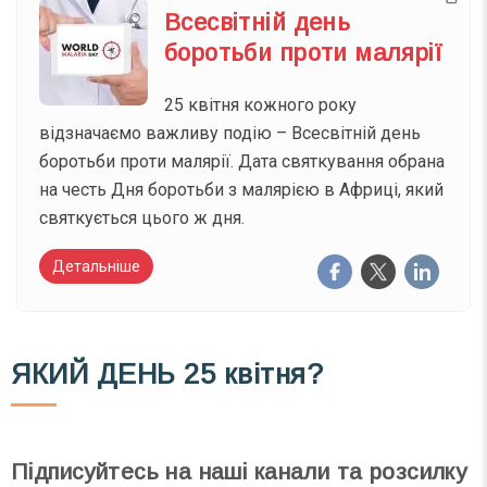
Всесвітній день
боротьби проти малярії
25 квітня кожного року
відзначаємо важливу подію – Всесвітній день
боротьби проти малярії. Дата святкування обрана
на честь Дня боротьби з малярією в Африці, який
святкується цього ж дня.
Детальніше
ЯКИЙ ДЕНЬ
25 квітня?
Підписуйтесь на наші канали та розсилку