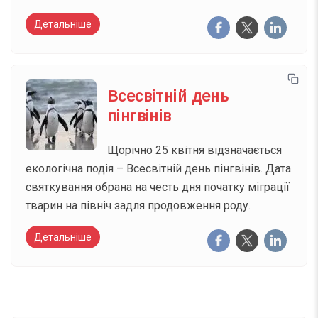
Детальніше
Всесвітній день
пінгвінів
Щорічно 25 квітня відзначається
екологічна подія – Всесвітній день пінгвінів. Дата
святкування обрана на честь дня початку міграції
тварин на північ задля продовження роду.
Детальніше