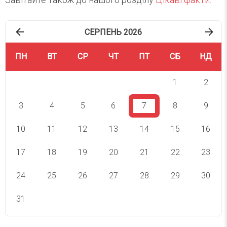
СЕРПЕНЬ 2026
ПН
ВТ
СР
ЧТ
ПТ
СБ
НД
1
2
3
4
5
6
7
8
9
10
11
12
13
14
15
16
17
18
19
20
21
22
23
24
25
26
27
28
29
30
31