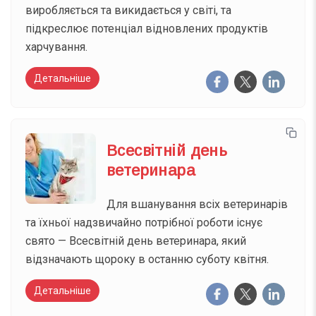
виробляється та викидається у світі, та
підкреслює потенціал відновлених продуктів
харчування.
Детальніше
Всесвітній день
ветеринара
Для вшанування всіх ветеринарів
та їхньої надзвичайно потрібної роботи існує
свято — Всесвітній день ветеринара, який
відзначають щороку в останню суботу квітня.
Детальніше