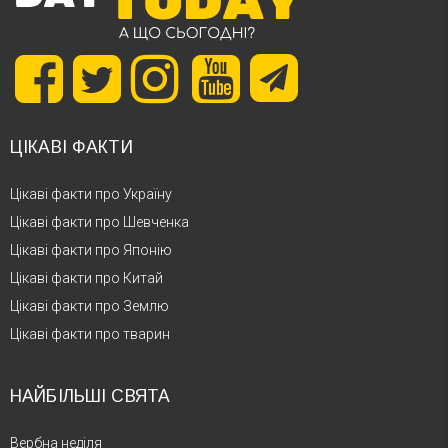
ЦІКАВІ ФАКТИ
Цікаві факти про Україну
Цікаві факти про Шевченка
Цікаві факти про Японію
Цікаві факти про Китай
Цікаві факти про Землю
Цікаві факти про тварин
НАЙБІЛЬШІ СВЯТА
Вербна неділя