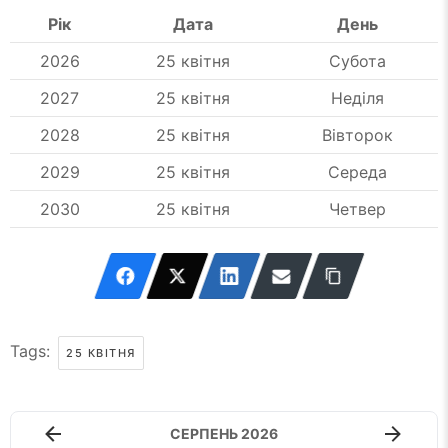
Рік
Дата
День
2026
25 квітня
Субота
2027
25 квітня
Неділя
2028
25 квітня
Вівторок
2029
25 квітня
Середа
2030
25 квітня
Четвер
Tags:
25 КВІТНЯ
СЕРПЕНЬ 2026