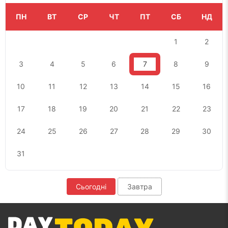
ПН
ВТ
СР
ЧТ
ПТ
СБ
НД
1
2
3
4
5
6
7
8
9
10
11
12
13
14
15
16
17
18
19
20
21
22
23
24
25
26
27
28
29
30
31
Сьогодні
Завтра