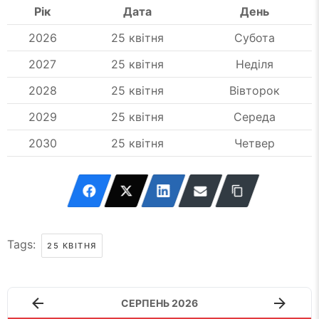
Рік
Дата
День
2026
25 квітня
Субота
2027
25 квітня
Неділя
2028
25 квітня
Вівторок
2029
25 квітня
Середа
2030
25 квітня
Четвер
Tags:
25 КВІТНЯ
СЕРПЕНЬ 2026