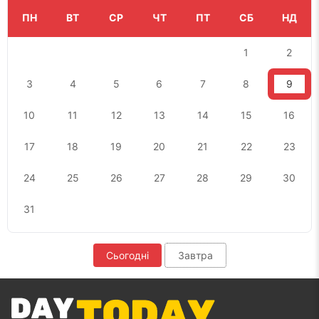
ПН
ВТ
СР
ЧТ
ПТ
СБ
НД
1
2
3
4
5
6
7
8
9
10
11
12
13
14
15
16
17
18
19
20
21
22
23
24
25
26
27
28
29
30
31
Сьогодні
Завтра