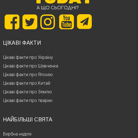
ЦІКАВІ ФАКТИ
Цікаві факти про Україну
Цікаві факти про Шевченка
Цікаві факти про Японію
Цікаві факти про Китай
Цікаві факти про Землю
Цікаві факти про тварин
НАЙБІЛЬШІ СВЯТА
Вербна неділя