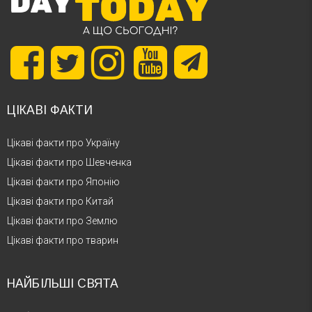
ЦІКАВІ ФАКТИ
Цікаві факти про Україну
Цікаві факти про Шевченка
Цікаві факти про Японію
Цікаві факти про Китай
Цікаві факти про Землю
Цікаві факти про тварин
НАЙБІЛЬШІ СВЯТА