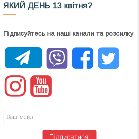
ЯКИЙ ДЕНЬ
13 квітня?
Підписуйтесь на наші канали та розсилку
Підписатися!