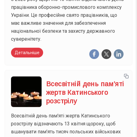
працівника оборонно-промислового комплексу
України. Це професійне свято працівників, що
має важливе значення для забезпечення
національної безпеки та захисту державного
суверенітету.
Детальніше
Всесвітній день пам’яті
жертв Катинського
розстрілу
Всесвітній день пам'яті жертв Катинського
розстрілу відзначають 13 квітня щороку, щоб
вшанувати пам’ять тисяч польських військових