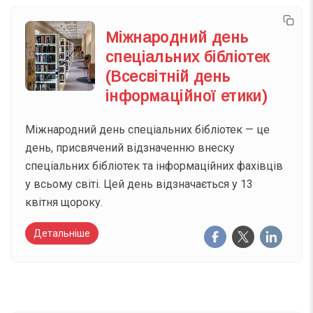
Міжнародний день
спеціальних бібліотек
(Всесвітній день
інформаційної етики)
Міжнародний день спеціальних бібліотек — це
день, присвячений відзначенню внеску
спеціальних бібліотек та інформаційних фахівців
у всьому світі. Цей день відзначається у 13
квітня щороку.
Детальніше