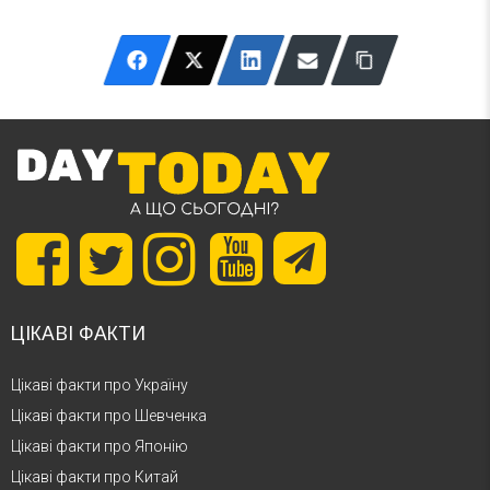
ЦІКАВІ ФАКТИ
Цікаві факти про Україну
Цікаві факти про Шевченка
Цікаві факти про Японію
Цікаві факти про Китай