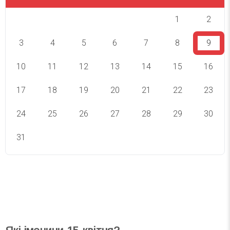
1
2
3
4
5
6
7
8
9
10
11
12
13
14
15
16
17
18
19
20
21
22
23
24
25
26
27
28
29
30
31
СВЯТА СЬОГОДНІ
СВЯТА ЗАВТРА