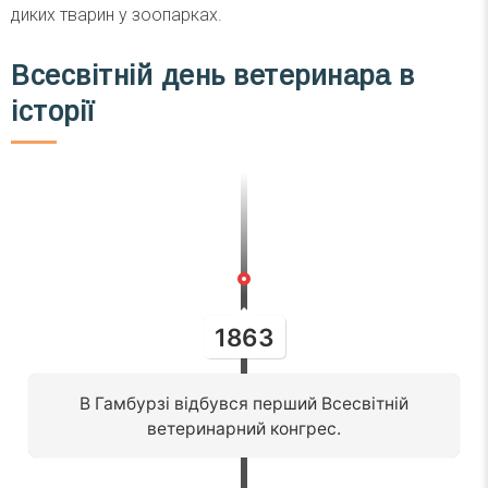
диких тварин у зоопарках.
Всесвітній день ветеринара в
історії
1863
В Гамбурзі відбувся перший Всесвітній
ветеринарний конгрес.