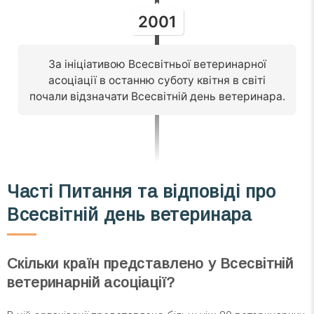
2001
За ініціативою Всесвітньої ветеринарної
асоціації в останню суботу квітня в світі
почали відзначати Всесвітній день ветеринара.
Часті
Питання та відповіді
про
Всесвітній день ветеринара
Скільки країн представлено у Всесвітній
ветеринарній асоціації?