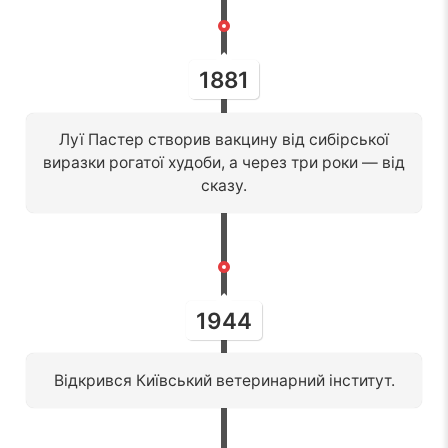
1881
Луї Пастер створив вакцину від сибірської
виразки рогатої худоби, а через три роки — від
сказу.
1944
Відкрився Київський ветеринарний інститут.