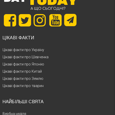
ЦІКАВІ ФАКТИ
Цікаві факти про Україну
Цікаві факти про Шевченка
Цікаві факти про Японію
Цікаві факти про Китай
Цікаві факти про Землю
Цікаві факти про тварин
НАЙБІЛЬШІ СВЯТА
Вербна неділя