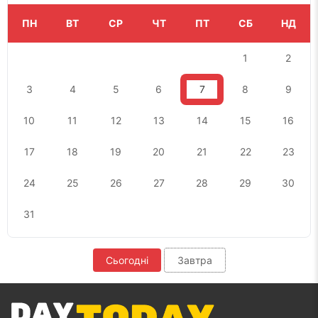
ПН
ВТ
СР
ЧТ
ПТ
СБ
НД
1
2
3
4
5
6
7
8
9
10
11
12
13
14
15
16
17
18
19
20
21
22
23
24
25
26
27
28
29
30
31
Сьогодні
Завтра