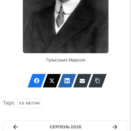
Гульєльмо Марконі
Tags:
25 КВІТНЯ
СЕРПЕНЬ 2026