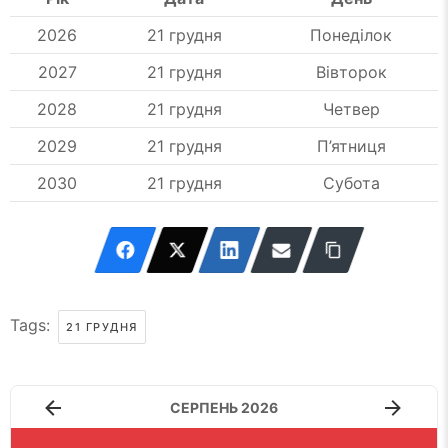
2026
21 грудня
Понеділок
2027
21 грудня
Вівторок
2028
21 грудня
Четвер
2029
21 грудня
П’ятниця
2030
21 грудня
Субота
Tags:
21 ГРУДНЯ
СЕРПЕНЬ 2026