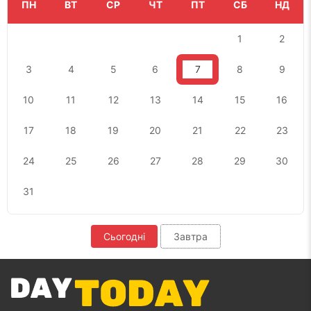
ПН
ВТ
СР
ЧТ
ПТ
СБ
НД
1
2
3
4
5
6
7
8
9
10
11
12
13
14
15
16
17
18
19
20
21
22
23
24
25
26
27
28
29
30
31
Сьогодні
Завтра