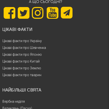
ЦІКАВІ ФАКТИ
Цікаві факти про Україну
Цікаві факти про Шевченка
Цікаві факти про Японію
Цікаві факти про Китай
Цікаві факти про Землю
Цікаві факти про тварин
НАЙБІЛЬШІ СВЯТА
Вербна неділя
Великдень (Пасха)