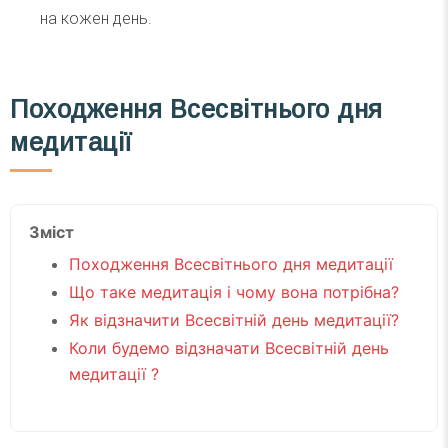
на кожен день.
Походження Всесвітнього дня
медитації
Зміст
Походження Всесвітнього дня медитації
Що таке медитація і чому вона потрібна?
Як відзначити Всесвітній день медитації?
Коли будемо відзначати Всесвітній день
медитації ?