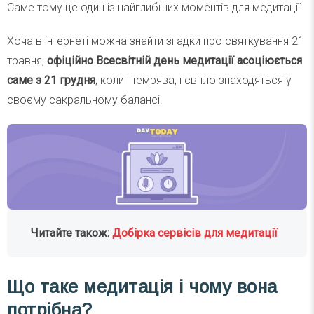
Саме тому це один із найглибших моментів для медитації.
Хоча в інтернеті можна знайти згадки про святкування 21
травня,
офіційно Всесвітній день медитації асоціюється
саме з 21 грудня
, коли і темрява, і світло знаходяться у
своєму сакральному балансі.
Читайте також:
Добірка сервісів для медитації
Що таке медитація і чому вона
потрібна?