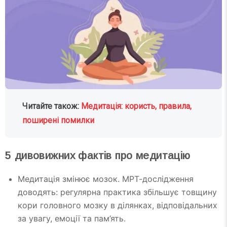
Читайте також:
Медитація: користь, правила,
поширені помилки
5 дивовижних фактів про медитацію
Медитація змінює мозок. МРТ-дослідження
доводять: регулярна практика збільшує товщину
кори головного мозку в ділянках, відповідальних
за увагу, емоції та пам’ять.