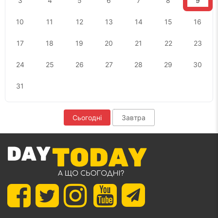
3
4
5
6
7
8
9
10
11
12
13
14
15
16
17
18
19
20
21
22
23
24
25
26
27
28
29
30
31
Сьогодні
Завтра