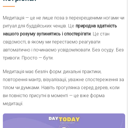
Медитація — це не лише поза з перехрещеними ногами чи
ритуал для буддійських ченців. Це
природна здатність
нашого розуму зупинятись і спостерігати
. Це стан
свідомості, в якому ми перестаємо реагувати
автоматично і починаємо усвідомлювати. Без осуду. Без
тривоги. Просто — бути.
Медитація має безліч форм: дихальні практики,
повторення мантр, візуалізації, уважне спостереження за
тілом чи думками. Навіть прогулянка серед дерев, коли
ви повністю присутні в моменті — це вже форма
медитації.