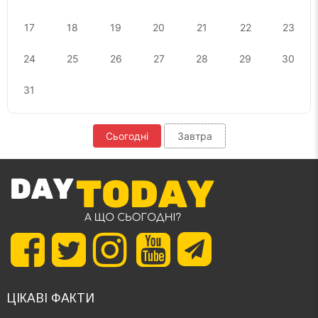
17
18
19
20
21
22
23
24
25
26
27
28
29
30
31
Сьогодні
Завтра
ЦІКАВІ ФАКТИ