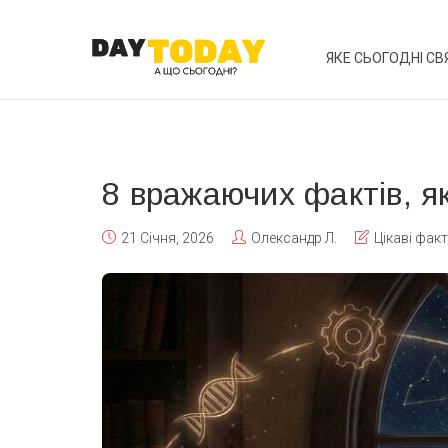
ЯКЕ СЬОГОДНІ СВ
8 вражаючих фактів, як
21 Січня, 2026
Олександр Л.
Цікаві фак