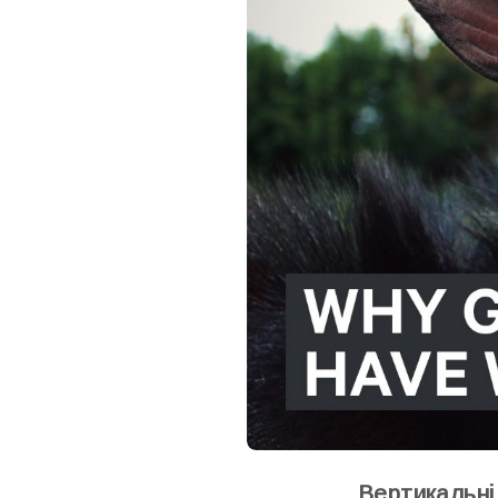
Вертикальні 