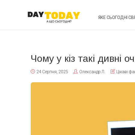
ЯКЕ СЬОГОДНІ СВ
Чому у кіз такі дивні оч
24 Серпня, 2025
Олександр Л.
Цікаві фа