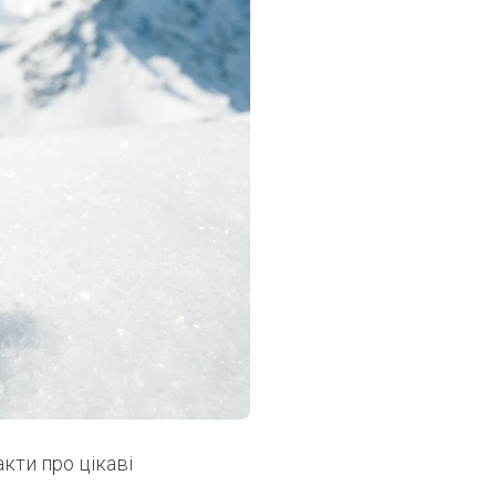
акти про цікаві