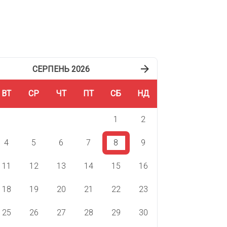
СЕРПЕНЬ 2026
ВТ
СР
ЧТ
ПТ
СБ
НД
1
2
4
5
6
7
8
9
11
12
13
14
15
16
18
19
20
21
22
23
25
26
27
28
29
30