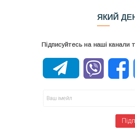
ЯКИЙ ДЕ
Підписуйтесь на наші канали 
Підп