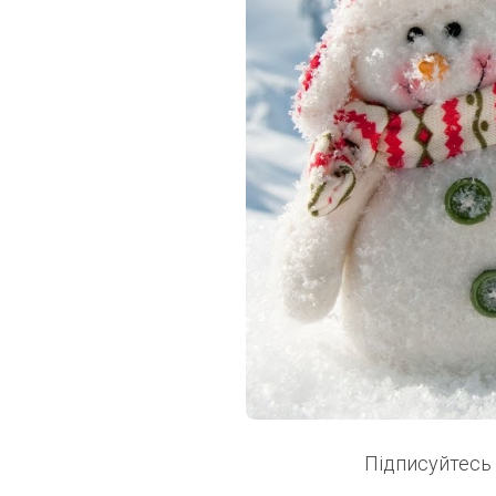
Підписуйтесь