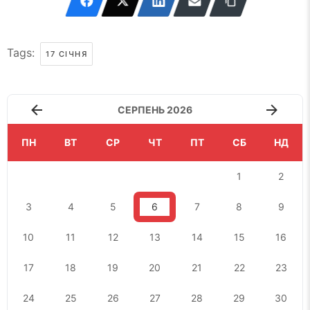
Tags:
17 СІЧНЯ
СЕРПЕНЬ 2026
ПН
ВТ
СР
ЧТ
ПТ
СБ
НД
1
2
3
4
5
6
7
8
9
10
11
12
13
14
15
16
17
18
19
20
21
22
23
24
25
26
27
28
29
30