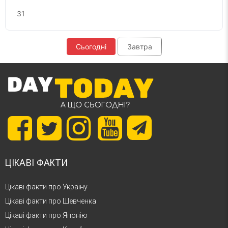
31
Сьогодні
Завтра
ЦІКАВІ ФАКТИ
Цікаві факти про Україну
Цікаві факти про Шевченка
Цікаві факти про Японію