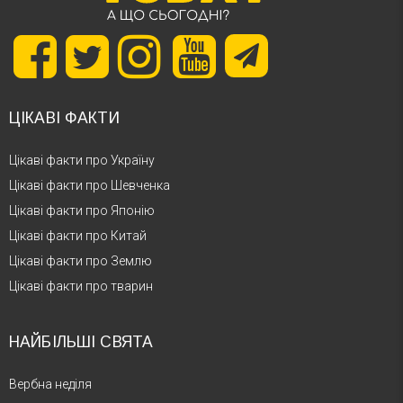
ЦІКАВІ ФАКТИ
Цікаві факти про Україну
Цікаві факти про Шевченка
Цікаві факти про Японію
Цікаві факти про Китай
Цікаві факти про Землю
Цікаві факти про тварин
НАЙБІЛЬШІ СВЯТА
Вербна неділя