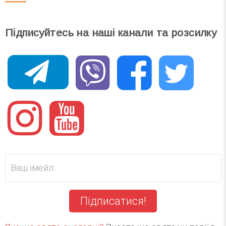
Підписуйтесь на наші канали та розсилку
Підписатися!