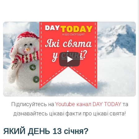
Підписуйтесь на
Youtube канал DAY TODAY
та
дізнавайтесь цікаві факти про цікаві свята!
ЯКИЙ ДЕНЬ
13 січня?