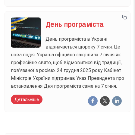
День програміста
День програміста в Україні
відзначається щороку 7 січня. Це
нова подія, Україна офіційно закріпила 7 січня як
професійне свято, щоб відмовитися від традиції,
пов'язаної з росією. 24 грудня 2025 року Кабінет
Міністрів України підтримав Указ Президента про
встановлення Дня програміста саме на 7 січня.
Детальніше