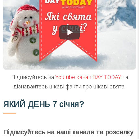
Підписуйтесь на
Youtube канал DAY TODAY
та
дізнавайтесь цікаві факти про цікаві свята!
ЯКИЙ ДЕНЬ
7 січня?
Підписуйтесь на наші канали та розсилку