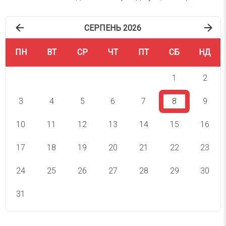
СЕРПЕНЬ 2026
ПН
ВТ
СР
ЧТ
ПТ
СБ
НД
1
2
3
4
5
6
7
8
9
10
11
12
13
14
15
16
17
18
19
20
21
22
23
24
25
26
27
28
29
30
31