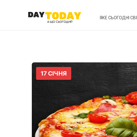
ЯКЕ СЬОГОДНІ СВ