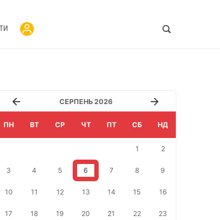
ТИ
СЕРПЕНЬ 2026
ПН
ВТ
СР
ЧТ
ПТ
СБ
НД
1
2
3
4
5
6
7
8
9
10
11
12
13
14
15
16
17
18
19
20
21
22
23