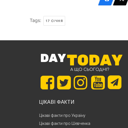
Tags:
17 СІЧНЯ
ЦІКАВІ ФАКТИ
Цікаві факти про Україну
Цікаві факти про Шевченка